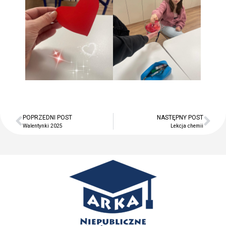
POPRZEDNI POST
NASTĘPNY POST
Walentynki 2025
Lekcja chemii