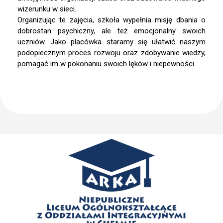
wizerunku w sieci.
Organizując te zajęcia, szkoła wypełnia misję dbania o
dobrostan psychiczny, ale też emocjonalny swoich
uczniów. Jako placówka staramy się ułatwić naszym
podopiecznym proces rozwoju oraz zdobywanie wiedzy,
pomagać im w pokonaniu swoich lęków i niepewności.