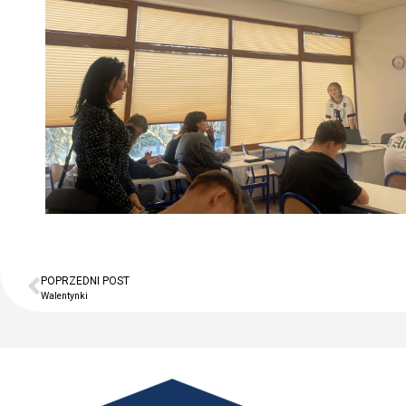
POPRZEDNI POST
Walentynki