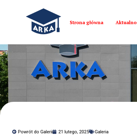
Strona główna
Aktualno
Powrót do Galerii
21 lutego, 2025
Galeria