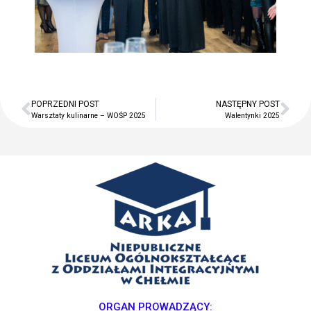
POPRZEDNI POST
NASTĘPNY POST
Warsztaty kulinarne – WOŚP 2025
Walentynki 2025
ORGAN PROWADZĄCY: