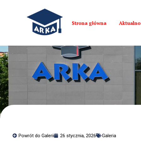
Strona główna
Aktualno
Powrót do Galerii
26 stycznia, 2026
Galeria