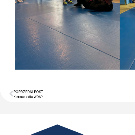
POPRZEDNI POST
Kiermasz dla WOŚP