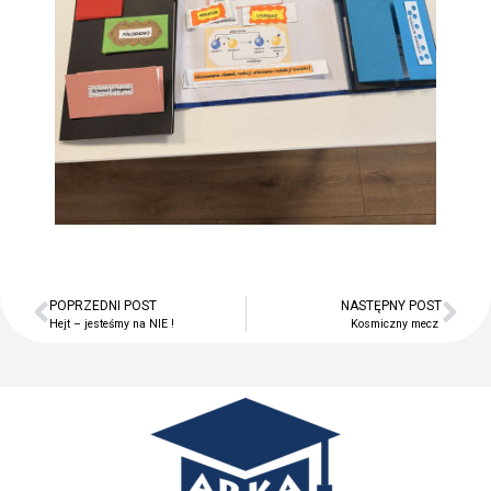
POPRZEDNI POST
NASTĘPNY POST
Hejt – jesteśmy na NIE !
Kosmiczny mecz