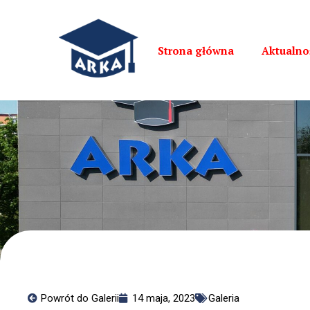
Strona główna
Aktualno
Powrót do Galerii
14 maja, 2023
Galeria