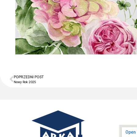
POPRZEDNI POST
Nowy Rok 2025