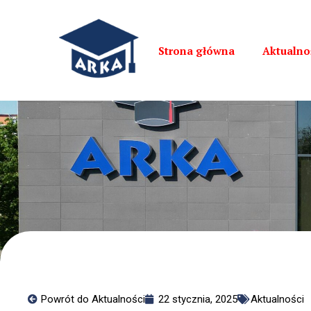
Strona główna
Aktualno
Powrót do Aktualności
22 stycznia, 2025
Aktualności